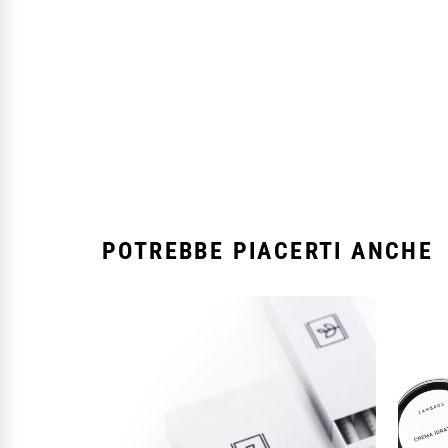
POTREBBE PIACERTI ANCHE