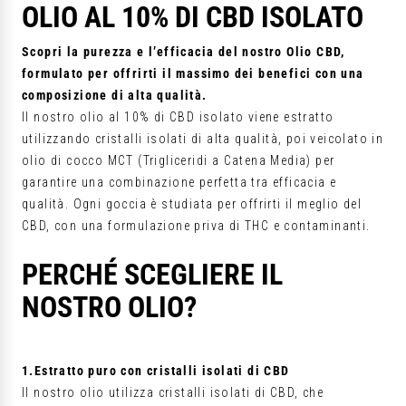
OLIO AL 10% DI CBD ISOLATO
Scopri la purezza e l’efficacia del nostro Olio CBD,
formulato per offrirti il massimo dei benefici con una
composizione di alta qualità.
Il nostro olio al 10% di CBD isolato viene estratto
utilizzando cristalli isolati di alta qualità, poi veicolato in
olio di cocco MCT (Trigliceridi a Catena Media) per
garantire una combinazione perfetta tra efficacia e
qualità. Ogni goccia è studiata per offrirti il meglio del
CBD, con una formulazione priva di THC e contaminanti.
PERCHÉ SCEGLIERE IL
NOSTRO OLIO?
1.Estratto puro con cristalli isolati di CBD
Il nostro olio utilizza cristalli isolati di CBD, che