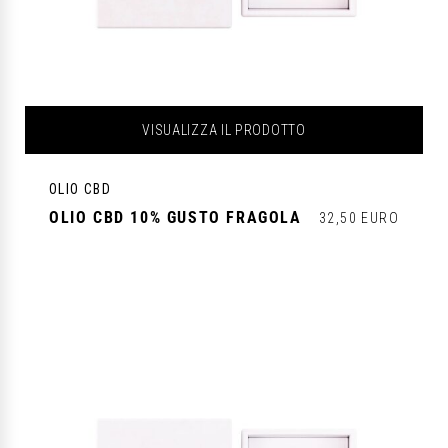
VISUALIZZA IL PRODOTTO
OLIO CBD
OLIO CBD 10% GUSTO FRAGOLA
32,50 EURO