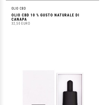
OLIO CBD
OLIO CBD 10 % GUSTO NATURALE DI
CANAPA
32,50 EURO