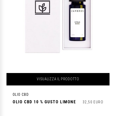
VISUALIZZA IL PRODOTTO
OLIO CBD
OLIO CBD 10 % GUSTO LIMONE
32,50 EURO