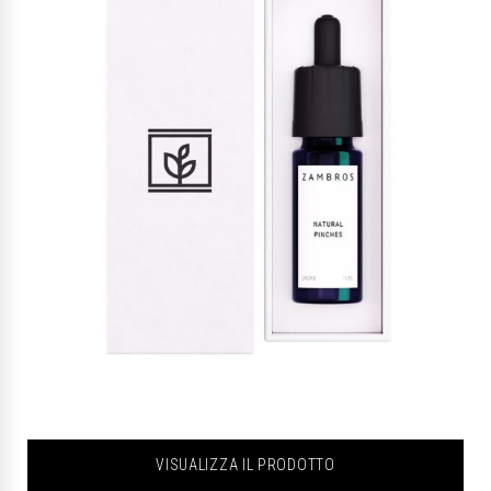
VISUALIZZA IL PRODOTTO