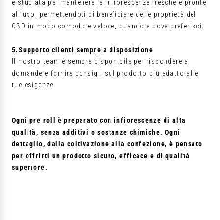
è studiata per mantenere le infiorescenze fresche e pronte
all’uso, permettendoti di beneficiare delle proprietà del
CBD in modo comodo e veloce, quando e dove preferisci.
5.Supporto clienti sempre a disposizione
Il nostro team è sempre disponibile per rispondere a
domande e fornire consigli sul prodotto più adatto alle
tue esigenze.
Ogni pre roll è preparato con infiorescenze di alta
qualità, senza additivi o sostanze chimiche. Ogni
dettaglio, dalla coltivazione alla confezione, è pensato
per offrirti un prodotto sicuro, efficace e di qualità
superiore.