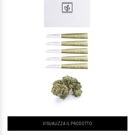
VISUALIZZA IL PRODOTTO