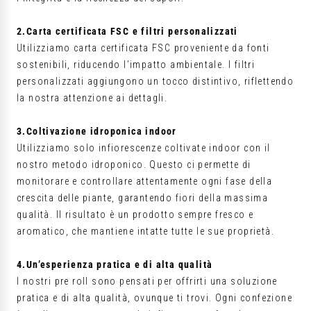
2.Carta certificata FSC e filtri personalizzati
Utilizziamo carta certificata FSC proveniente da fonti
sostenibili, riducendo l’impatto ambientale. I filtri
personalizzati aggiungono un tocco distintivo, riflettendo
la nostra attenzione ai dettagli.
3.Coltivazione idroponica indoor
Utilizziamo solo infiorescenze coltivate indoor con il
nostro metodo idroponico. Questo ci permette di
monitorare e controllare attentamente ogni fase della
crescita delle piante, garantendo fiori della massima
qualità. Il risultato è un prodotto sempre fresco e
aromatico, che mantiene intatte tutte le sue proprietà.
4.Un’esperienza pratica e di alta qualità
I nostri pre roll sono pensati per offrirti una soluzione
pratica e di alta qualità, ovunque ti trovi. Ogni confezione