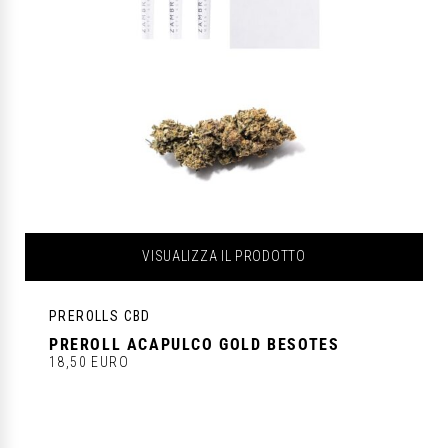
VISUALIZZA IL PRODOTTO
PREROLLS CBD
PREROLL ACAPULCO GOLD BESOTES
18,50 EURO