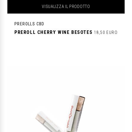
VISUALIZZA IL PRODOTTO
PREROLLS CBD
PREROLL CHERRY WINE BESOTES
18,50 EURO