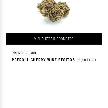
VISUALIZZA IL PRODOTTO
PREROLLS CBD
PREROLL CHERRY WINE BESITOS
15,50 EURO