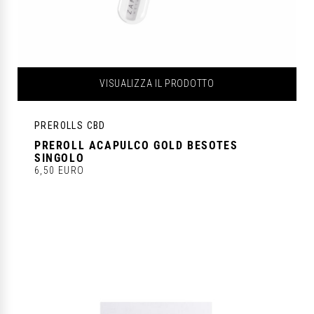
VISUALIZZA IL PRODOTTO
PREROLLS CBD
PREROLL ACAPULCO GOLD BESOTES
SINGOLO
6,50 EURO