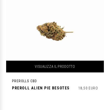
VISUALIZZA IL PRODOTTO
PREROLLS CBD
PREROLL ALIEN PIE BESOTES
18,50 EURO