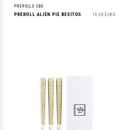
PREROLLS CBD
PREROLL ALIEN PIE BESITOS
15,50 EURO