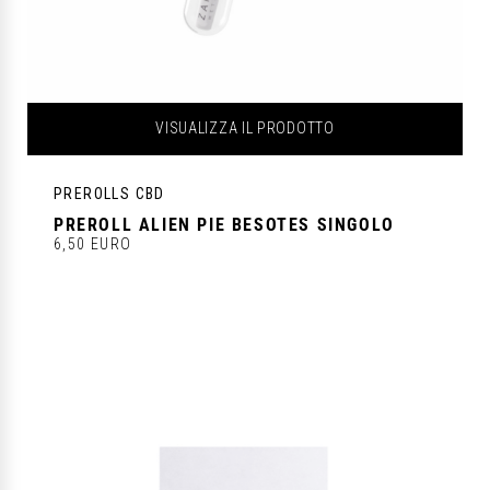
VISUALIZZA IL PRODOTTO
PREROLLS CBD
PREROLL ALIEN PIE BESOTES SINGOLO
6,50 EURO