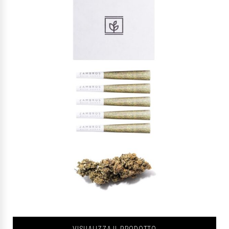
VISUALIZZA IL PRODOTTO