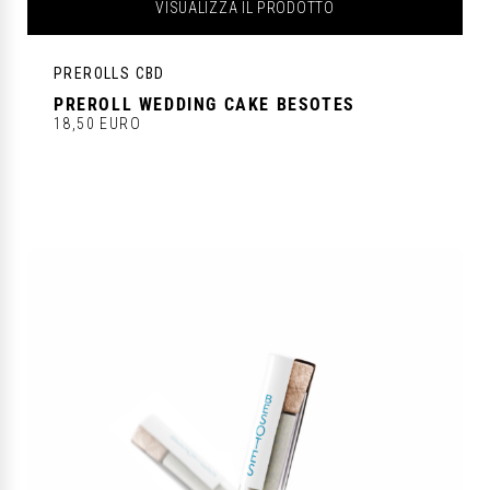
VISUALIZZA IL PRODOTTO
PREROLLS CBD
PREROLL WEDDING CAKE BESOTES
18,50 EURO