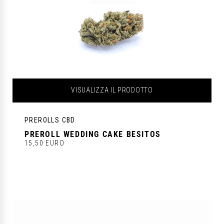
VISUALIZZA IL PRODOTTO
PREROLLS CBD
PREROLL WEDDING CAKE BESITOS
15,50 EURO