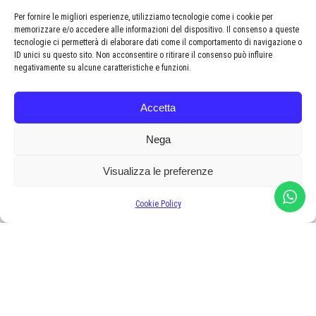
ACQUISTA
Per fornire le migliori esperienze, utilizziamo tecnologie come i cookie per
memorizzare e/o accedere alle informazioni del dispositivo. Il consenso a queste
tecnologie ci permetterà di elaborare dati come il comportamento di navigazione o
ID unici su questo sito. Non acconsentire o ritirare il consenso può influire
negativamente su alcune caratteristiche e funzioni.
Accetta
Nega
Visualizza le preferenze
Cookie Policy