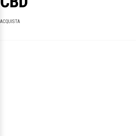
CBD
ACQUISTA